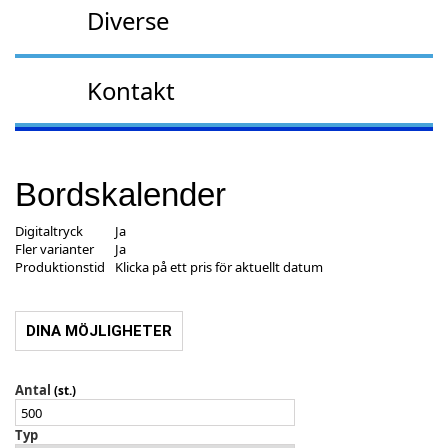
Diverse
Kontakt
Bordskalender
Digitaltryck
Ja
Fler varianter
Ja
Produktionstid
Klicka på ett pris för aktuellt datum
DINA MÖJLIGHETER
Antal
(st.)
Typ