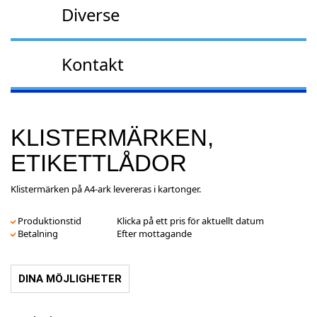
Diverse
Kontakt
KLISTERMÄRKEN,
ETIKETTLÅDOR
Klistermärken på A4-ark levereras i kartonger.
Produktionstid
Klicka på ett pris för aktuellt datum
Betalning
Efter mottagande
DINA MÖJLIGHETER