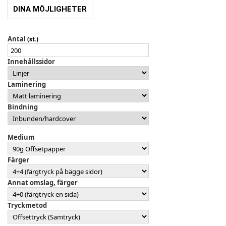
DINA MÖJLIGHETER
Antal
(st.)
Innehållssidor
Laminering
Bindning
Medium
Färger
Annat omslag, färger
Tryckmetod