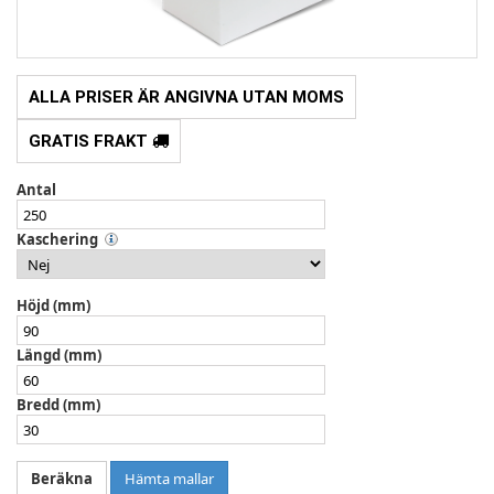
ALLA PRISER ÄR ANGIVNA UTAN MOMS
GRATIS FRAKT
Antal
Kaschering
Höjd (mm)
Längd (mm)
Bredd (mm)
Hämta mallar