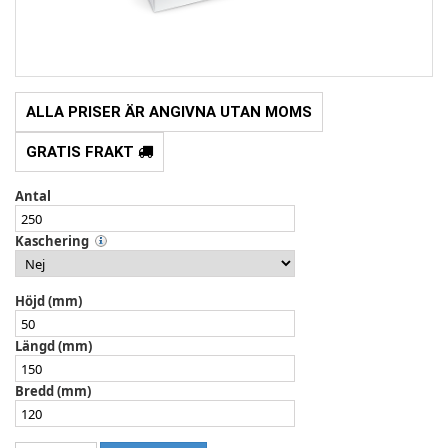
ALLA PRISER ÄR ANGIVNA UTAN MOMS
GRATIS FRAKT
Antal
Kaschering
Höjd (mm)
Längd (mm)
Bredd (mm)