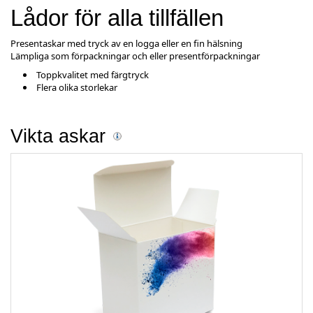
Lådor för alla tillfällen
Presentaskar med tryck av en logga eller en fin hälsning
Lämpliga som förpackningar och eller presentförpackningar
Toppkvalitet med färgtryck
Flera olika storlekar
Vikta askar