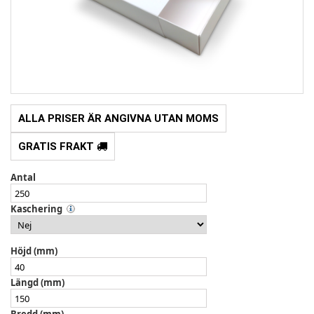
ALLA PRISER ÄR ANGIVNA UTAN MOMS
GRATIS FRAKT
Antal
Kaschering
Höjd (mm)
Längd (mm)