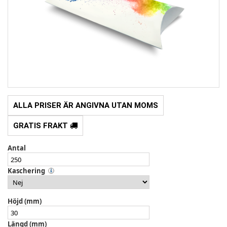
ALLA PRISER ÄR ANGIVNA UTAN MOMS
GRATIS FRAKT
Antal
Kaschering
Höjd (mm)
Längd (mm)