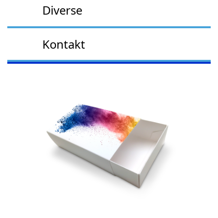
Diverse
Kontakt